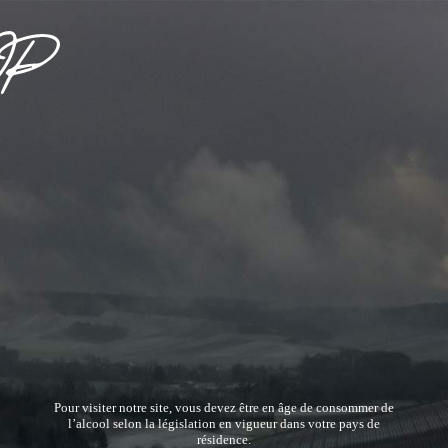
Pour visiter notre site, vous devez être en âge de consommer de
l’alcool selon la législation en vigueur dans votre pays de
résidence.