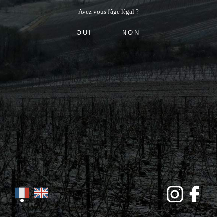
Avez-vous l'âge légal ?
OUI
NON